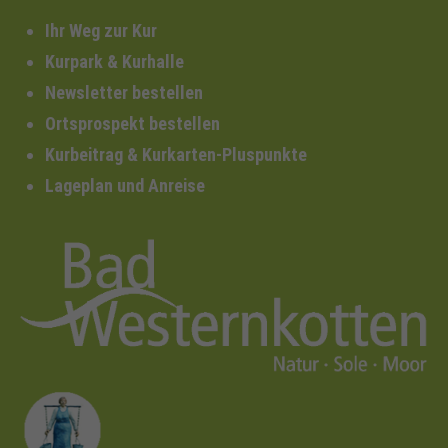
Ihr Weg zur Kur
Kurpark & Kurhalle
Newsletter bestellen
Ortsprospekt bestellen
Kurbeitrag & Kurkarten-Pluspunkte
Lageplan und Anreise