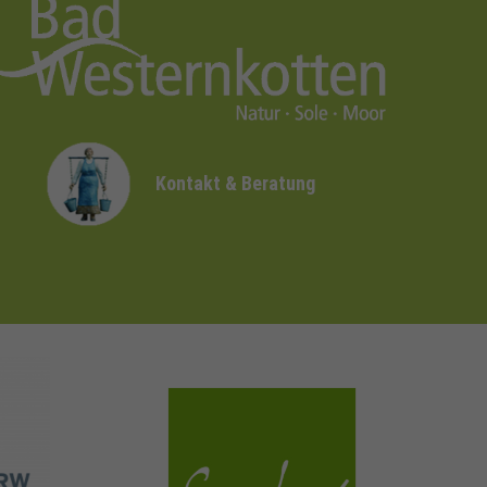
Kontakt & Beratung
sauerland.com