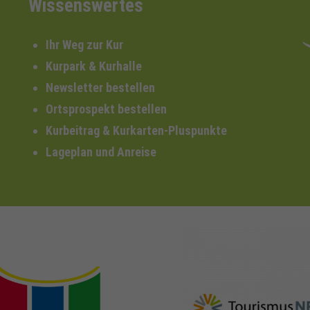
Wissenswertes
Ihr Weg zur Kur
Kurpark & Kurhalle
Newsletter bestellen
Ortsprospekt bestellen
Kurbeitrag & Kurkarten-Pluspunkte
Lageplan und Anreise
nrw-
nrw-tourismus.de