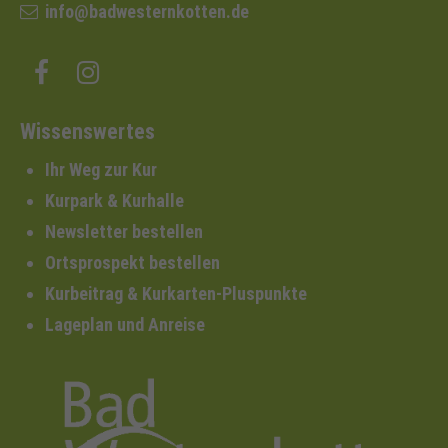
info@badwesternkotten.de
Wissenswertes
Ihr Weg zur Kur
Kurpark & Kurhalle
Newsletter bestellen
Ortsprospekt bestellen
Kurbeitrag & Kurkarten-Pluspunkte
Lageplan und Anreise