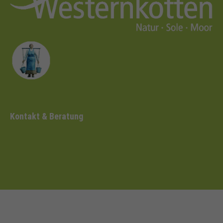
Kontakt & Beratung