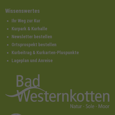
Wissenswertes
Ihr Weg zur Kur
Kurpark & Kurhalle
Newsletter bestellen
Ortsprospekt bestellen
Kurbeitrag & Kurkarten-Pluspunkte
Lageplan und Anreise