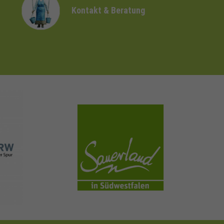
Kontakt & Beratung
sauerland.com