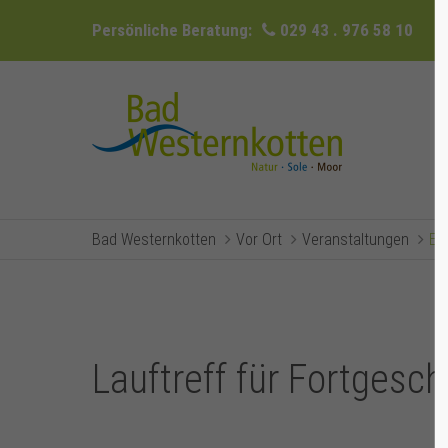
Persönliche Beratung:
029 43 . 976 58 10
Bad Westernkotten
Vor Ort
Veranstaltungen
Ev
Lauftreff für Fortgesch