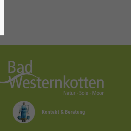
Kontakt & Beratung