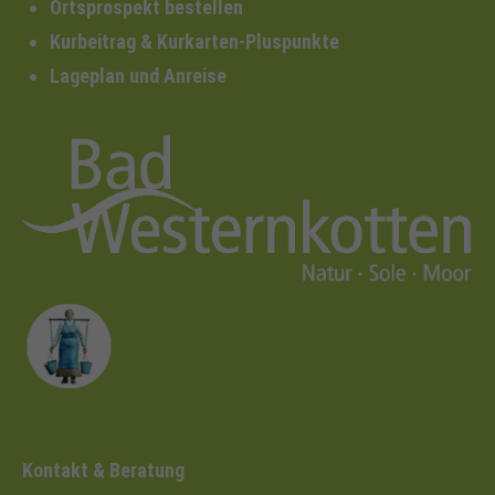
Ortsprospekt bestellen
Kurbeitrag & Kurkarten-Pluspunkte
Lageplan und Anreise
Kontakt & Beratung