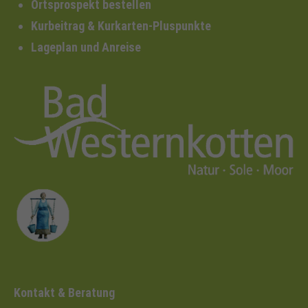
Ortsprospekt bestellen
Kurbeitrag & Kurkarten-Pluspunkte
Lageplan und Anreise
Kontakt & Beratung