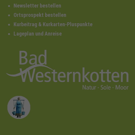
Newsletter bestellen
Ortsprospekt bestellen
Kurbeitrag & Kurkarten-Pluspunkte
Lageplan und Anreise