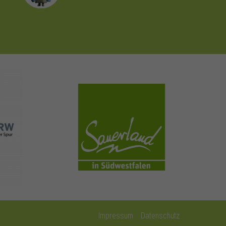
sauerland.com
Impressum
Datenschutz