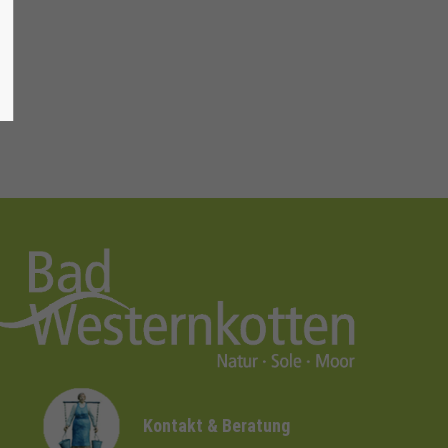
Kontakt & Beratung