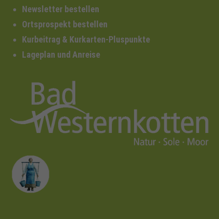
Newsletter bestellen
Ortsprospekt bestellen
Kurbeitrag & Kurkarten-Pluspunkte
Lageplan und Anreise