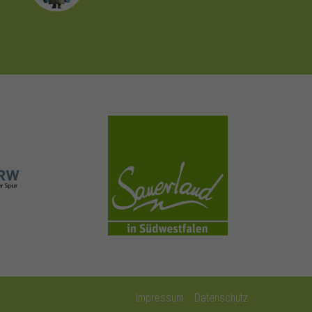
sauerland.com
Impressum
Datenschutz