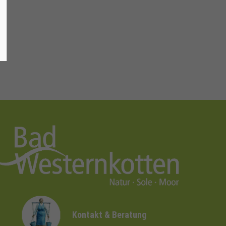
Kontakt & Beratung