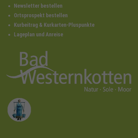
Newsletter bestellen
Ortsprospekt bestellen
Kurbeitrag & Kurkarten-Pluspunkte
Lageplan und Anreise