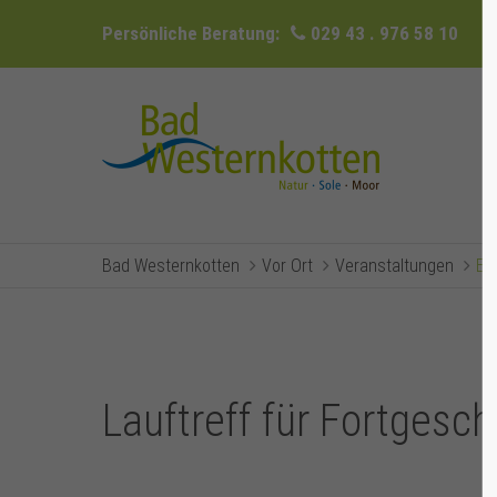
Persönliche Beratung:
029 43 . 976 58 10
Bad Westernkotten
Vor Ort
Veranstaltungen
Ev
Lauftreff für Fortgesch