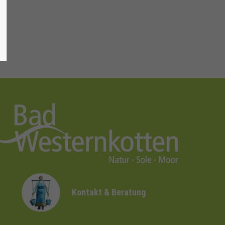
Kontakt & Beratung