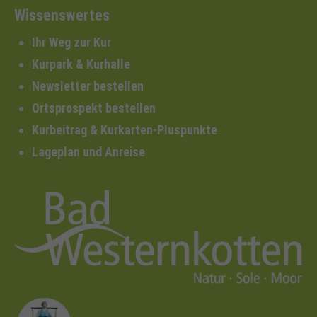
Wissenswertes
Ihr Weg zur Kur
Kurpark & Kurhalle
Newsletter bestellen
Ortsprospekt bestellen
Kurbeitrag & Kurkarten-Pluspunkte
Lageplan und Anreise