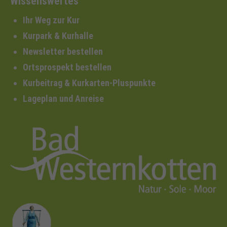
Wissenswertes
Ihr Weg zur Kur
Kurpark & Kurhalle
Newsletter bestellen
Ortsprospekt bestellen
Kurbeitrag & Kurkarten-Pluspunkte
Lageplan und Anreise