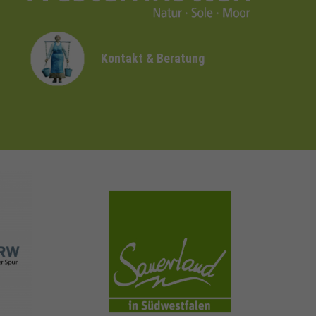
Kontakt & Beratung
sauerland.com