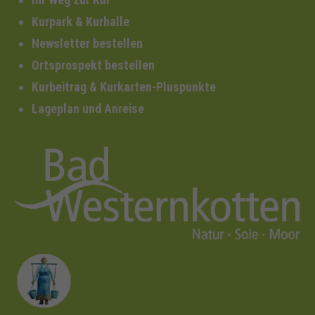
Kurpark & Kurhalle
Newsletter bestellen
Ortsprospekt bestellen
Kurbeitrag & Kurkarten-Pluspunkte
Lageplan und Anreise