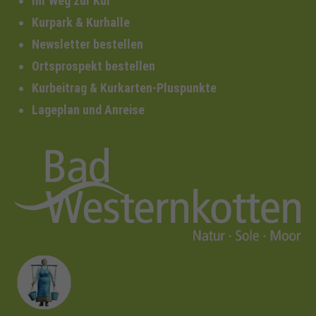
Ihr Weg zur Kur
Kurpark & Kurhalle
Newsletter bestellen
Ortsprospekt bestellen
Kurbeitrag & Kurkarten-Pluspunkte
Lageplan und Anreise