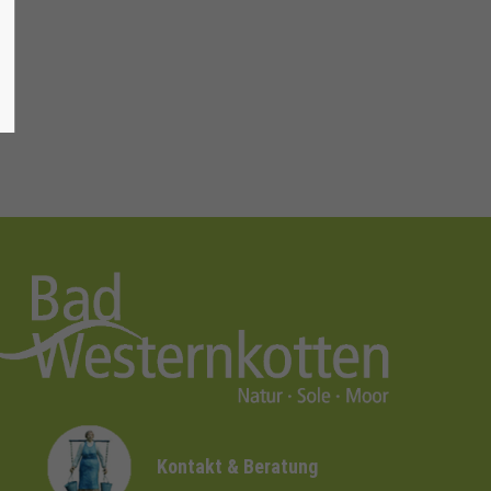
Kontakt & Beratung