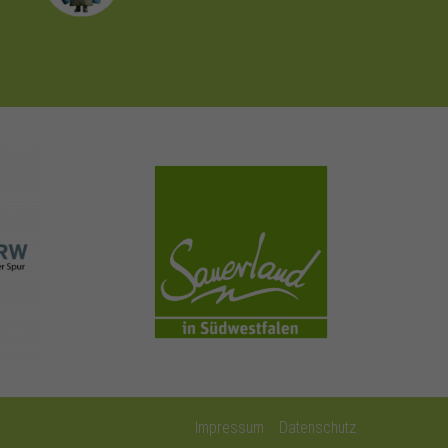
sauerland.com
Impressum
Datenschutz