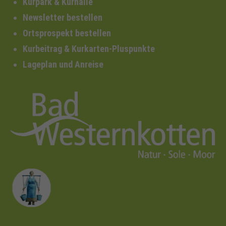
Kurpark & Kurhalle
Newsletter bestellen
Ortsprospekt bestellen
Kurbeitrag & Kurkarten-Pluspunkte
Lageplan und Anreise