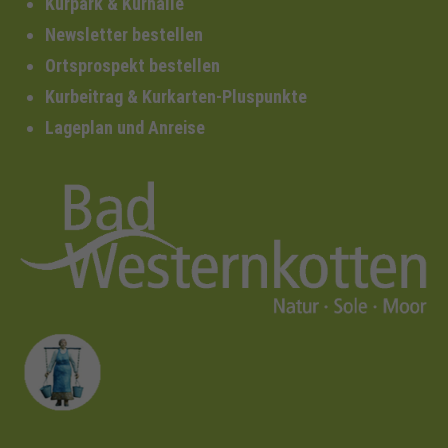
Kurpark & Kurhalle
Newsletter bestellen
Ortsprospekt bestellen
Kurbeitrag & Kurkarten-Pluspunkte
Lageplan und Anreise