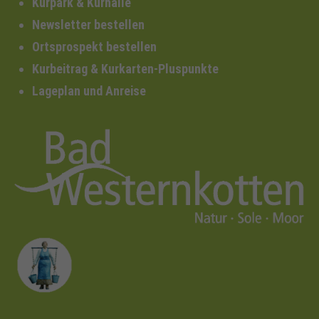
Kurpark & Kurhalle
Newsletter bestellen
Ortsprospekt bestellen
Kurbeitrag & Kurkarten-Pluspunkte
Lageplan und Anreise