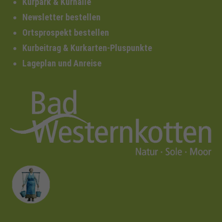
Kurpark & Kurhalle
Newsletter bestellen
Ortsprospekt bestellen
Kurbeitrag & Kurkarten-Pluspunkte
Lageplan und Anreise