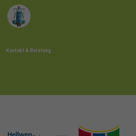
Kontakt & Beratung