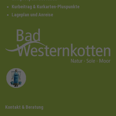
Kurbeitrag & Kurkarten-Pluspunkte
Lageplan und Anreise
Kontakt & Beratung