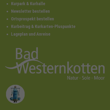
Kurpark & Kurhalle
Newsletter bestellen
Ortsprospekt bestellen
Kurbeitrag & Kurkarten-Pluspunkte
Lageplan und Anreise