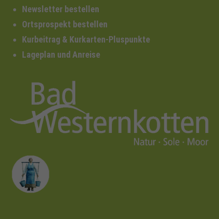
Newsletter bestellen
Ortsprospekt bestellen
Kurbeitrag & Kurkarten-Pluspunkte
Lageplan und Anreise