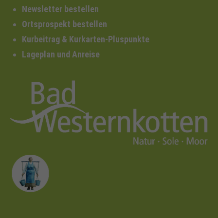
Newsletter bestellen
Ortsprospekt bestellen
Kurbeitrag & Kurkarten-Pluspunkte
Lageplan und Anreise