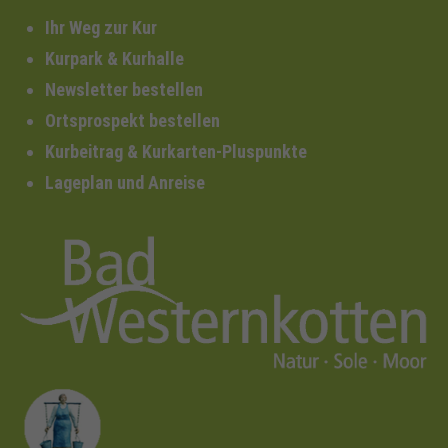
Ihr Weg zur Kur
Kurpark & Kurhalle
Newsletter bestellen
Ortsprospekt bestellen
Kurbeitrag & Kurkarten-Pluspunkte
Lageplan und Anreise