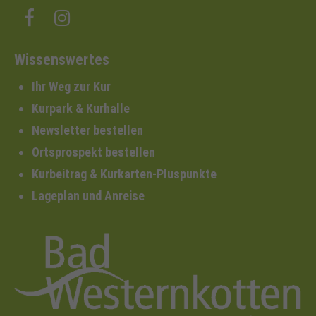
Wissenswertes
Ihr Weg zur Kur
Kurpark & Kurhalle
Newsletter bestellen
Ortsprospekt bestellen
Kurbeitrag & Kurkarten-Pluspunkte
Lageplan und Anreise