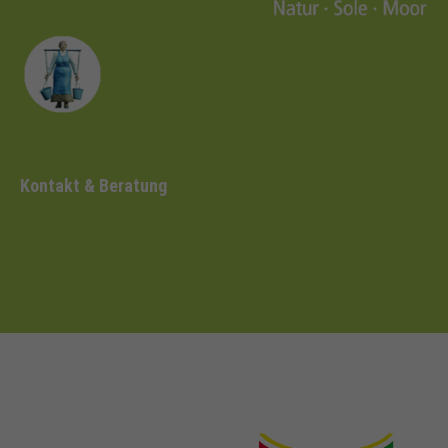
Kontakt & Beratung