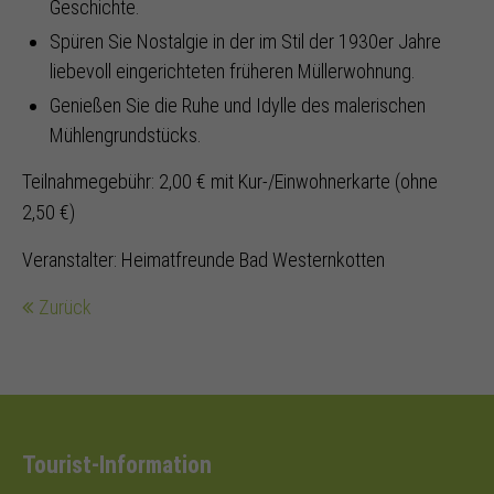
Geschichte.
Spüren Sie Nostalgie in der im Stil der 1930er Jahre
liebevoll eingerichteten früheren Müllerwohnung.
Genießen Sie die Ruhe und Idylle des malerischen
Mühlengrundstücks.
Teilnahmegebühr: 2,00 € mit Kur-/Einwohnerkarte (ohne
2,50 €)
Veranstalter: Heimatfreunde Bad Westernkotten
Zurück
Tourist-Information