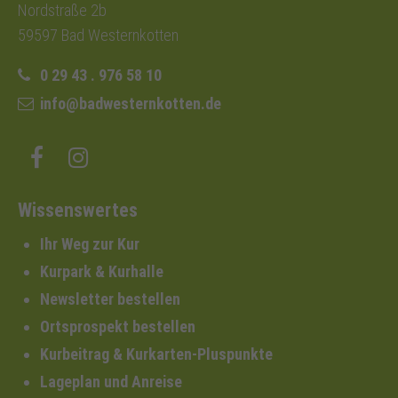
Nordstraße 2b
59597 Bad Westernkotten
0 29 43 . 976 58 10
info@badwesternkotten.de
Wissenswertes
Ihr Weg zur Kur
Kurpark & Kurhalle
Newsletter bestellen
Ortsprospekt bestellen
Kurbeitrag & Kurkarten-Pluspunkte
Lageplan und Anreise