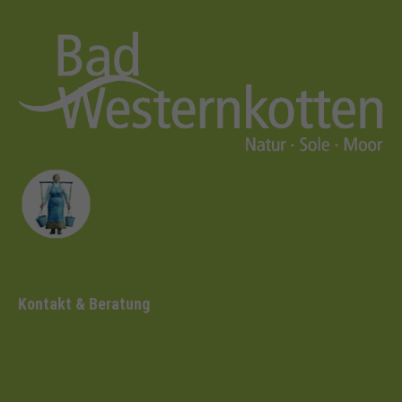
Kontakt & Beratung