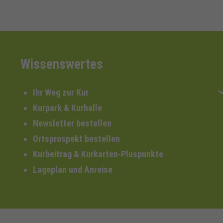
Wissenswertes
Ihr Weg zur Kur
Kurpark & Kurhalle
Newsletter bestellen
Ortsprospekt bestellen
Kurbeitrag & Kurkarten-Pluspunkte
Lageplan und Anreise