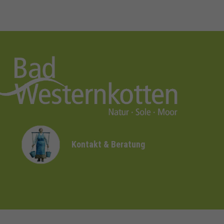
Kontakt & Beratung