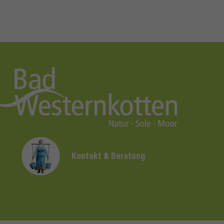
Kontakt & Beratung