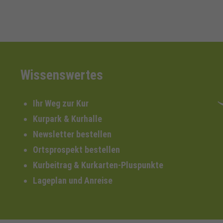
Wissenswertes
Ihr Weg zur Kur
Kurpark & Kurhalle
Newsletter bestellen
Ortsprospekt bestellen
Kurbeitrag & Kurkarten-Pluspunkte
Lageplan und Anreise