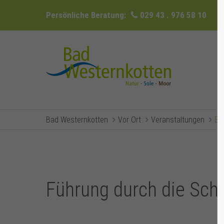
Persönliche Beratung:
029 43 . 976 58 10
Bad Westernkotten
Vor Ort
Veranstaltungen
Ev
Führung durch die Sc