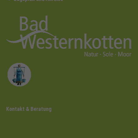
Kontakt & Beratung