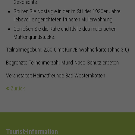
Geschichte.
Spüren Sie Nostalgie in der im Stil der 1930er Jahre
liebevoll eingerichteten früheren Müllerwohnung.
Genießen Sie die Ruhe und Idylle des malerischen
Mühlengrundstücks.
Teilnahmegebühr: 2,50 € mit Kur-/Einwohnerkarte (ohne 3 €)
Begrenzte Teilnehmerzahl, Mund-Nase-Schutz erbeten
Veranstalter: Heimatfreunde Bad Westernkotten
Zurück
Tourist-Information