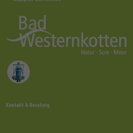
Kontakt & Beratung