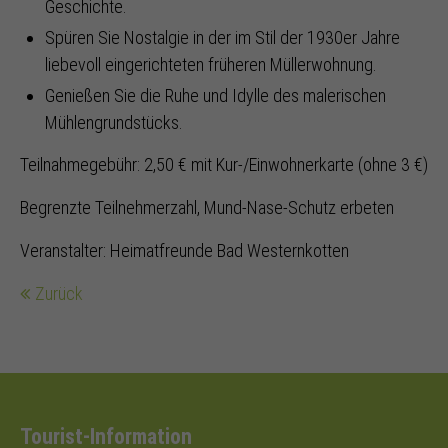
Geschichte.
Spüren Sie Nostalgie in der im Stil der 1930er Jahre
liebevoll eingerichteten früheren Müllerwohnung.
Genießen Sie die Ruhe und Idylle des malerischen
Mühlengrundstücks.
Teilnahmegebühr: 2,50 € mit Kur-/Einwohnerkarte (ohne 3 €)
Begrenzte Teilnehmerzahl, Mund-Nase-Schutz erbeten
Veranstalter: Heimatfreunde Bad Westernkotten
Zurück
Tourist-Information