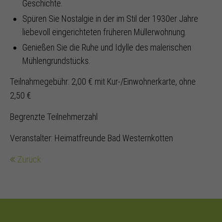
Geschichte.
Spüren Sie Nostalgie in der im Stil der 1930er Jahre
liebevoll eingerichteten früheren Müllerwohnung.
Genießen Sie die Ruhe und Idylle des malerischen
Mühlengrundstücks.
Teilnahmegebühr: 2,00 € mit Kur-/Einwohnerkarte, ohne
2,50 €
Begrenzte Teilnehmerzahl
Veranstalter: Heimatfreunde Bad Westernkotten
Zurück