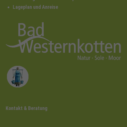
Lageplan und Anreise
Kontakt & Beratung