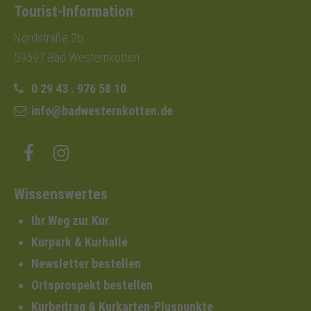
Tourist-Information
Nordstraße 2b
59597 Bad Westernkotten
0 29 43 . 976 58 10
info@badwesternkotten.de
Wissenswertes
Ihr Weg zur Kur
Kurpark & Kurhalle
Newsletter bestellen
Ortsprospekt bestellen
Kurbeitrag & Kurkarten-Pluspunkte