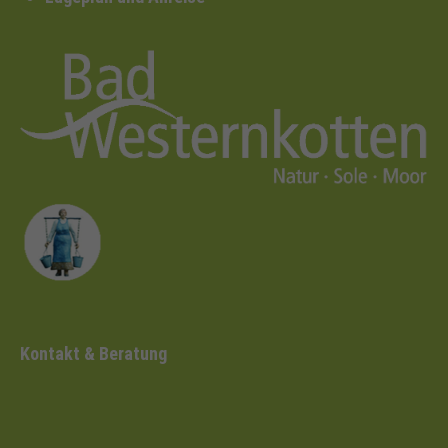
Kontakt & Beratung