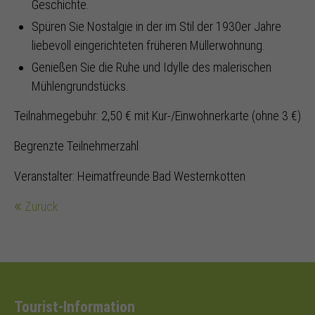
Geschichte.
Spüren Sie Nostalgie in der im Stil der 1930er Jahre
liebevoll eingerichteten früheren Müllerwohnung.
Genießen Sie die Ruhe und Idylle des malerischen
Mühlengrundstücks.
Teilnahmegebühr: 2,50 € mit Kur-/Einwohnerkarte (ohne 3 €)
Begrenzte Teilnehmerzahl
Veranstalter: Heimatfreunde Bad Westernkotten
Zurück
Tourist-Information