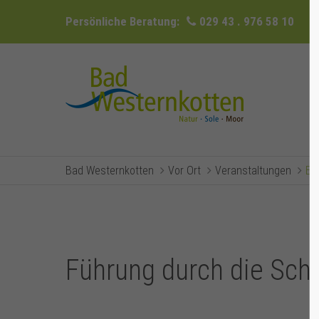
Persönliche Beratung:
029 43 . 976 58 10
Bad Westernkotten
Vor Ort
Veranstaltungen
Ev
Führung durch die Sc