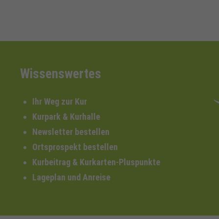
Wissenswertes
Ihr Weg zur Kur
Kurpark & Kurhalle
Newsletter bestellen
Ortsprospekt bestellen
Kurbeitrag & Kurkarten-Pluspunkte
Lageplan und Anreise