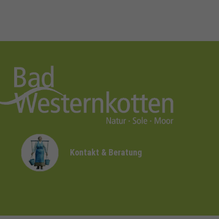
Kontakt & Beratung