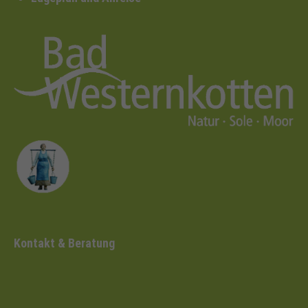
Kontakt & Beratung