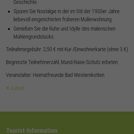
Geschichte.
Spüren Sie Nostalgie in der im Stil der 1930er Jahre
liebevoll eingerichteten früheren Müllerwohnung.
Genießen Sie die Ruhe und Idylle des malerischen
Mühlengrundstücks.
Teilnahmegebühr: 2,50 € mit Kur-/Einwohnerkarte (ohne 3 €)
Begrenzte Teilnehmerzahl, Mund-Nase-Schutz erbeten
Veranstalter: Heimatfreunde Bad Westernkotten
Zurück
Tourist-Information