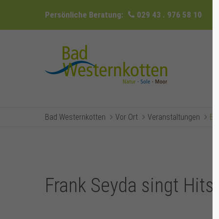
Persönliche Beratung:
029 43 . 976 58 10
Bad Westernkotten
Vor Ort
Veranstaltungen
Ev
Frank Seyda singt Hits 