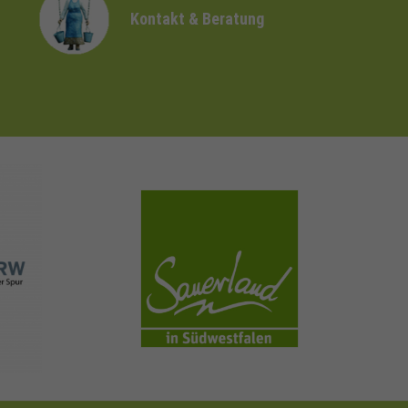
Kontakt & Beratung
sauerland.com