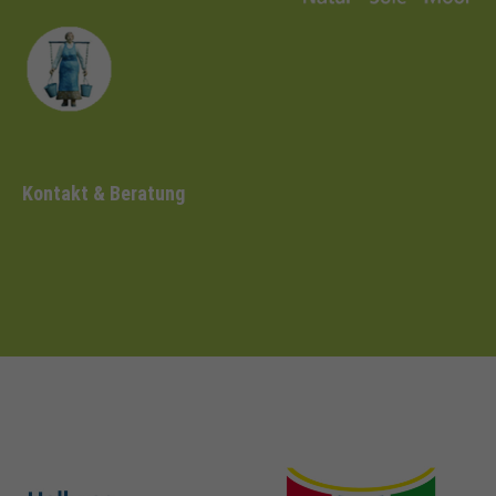
Kontakt & Beratung