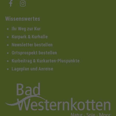
Wissenswertes
Ihr Weg zur Kur
Kurpark & Kurhalle
Newsletter bestellen
Ortsprospekt bestellen
Kurbeitrag & Kurkarten-Pluspunkte
Lageplan und Anreise