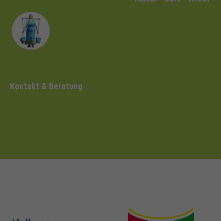
Kontakt & Beratung