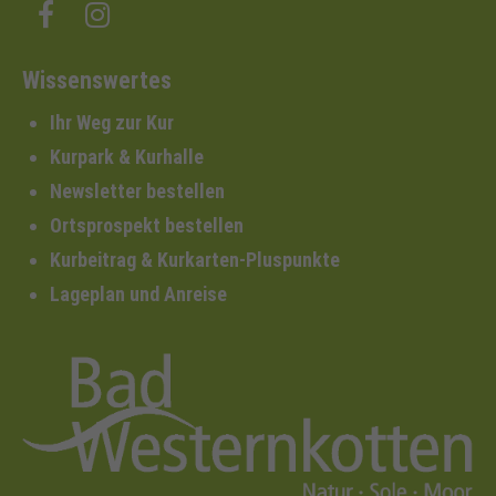
Wissenswertes
Ihr Weg zur Kur
Kurpark & Kurhalle
Newsletter bestellen
Ortsprospekt bestellen
Kurbeitrag & Kurkarten-Pluspunkte
Lageplan und Anreise