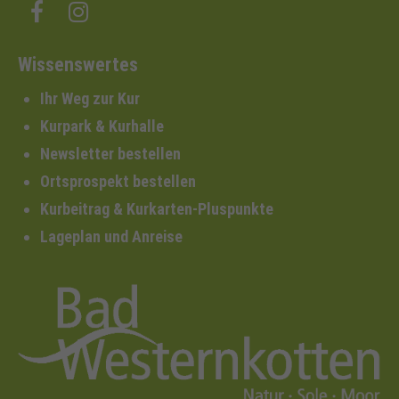
Wissenswertes
Ihr Weg zur Kur
Kurpark & Kurhalle
Newsletter bestellen
Ortsprospekt bestellen
Kurbeitrag & Kurkarten-Pluspunkte
Lageplan und Anreise