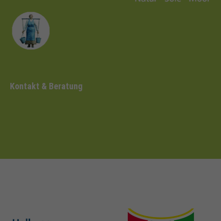
Kontakt & Beratung