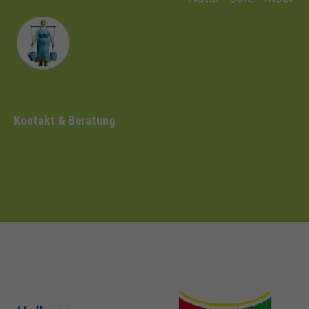
Kontakt & Beratung