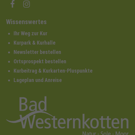
Wissenswertes
Ihr Weg zur Kur
Kurpark & Kurhalle
Newsletter bestellen
Ortsprospekt bestellen
Kurbeitrag & Kurkarten-Pluspunkte
Lageplan und Anreise