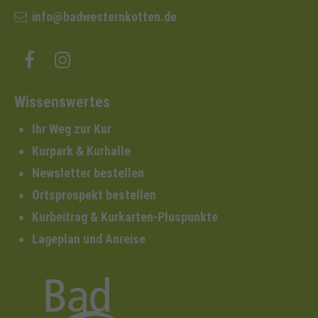
info@badwesternkotten.de
Wissenswertes
Ihr Weg zur Kur
Kurpark & Kurhalle
Newsletter bestellen
Ortsprospekt bestellen
Kurbeitrag & Kurkarten-Pluspunkte
Lageplan und Anreise