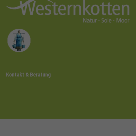
Kontakt & Beratung