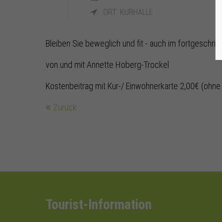
ORT: KURHALLE
Bleiben Sie beweglich und fit - auch im fortgeschritt
von und mit Annette Hoberg-Trockel
Kostenbeitrag mit Kur-/ Einwohnerkarte 2,00€ (ohne
Zurück
Tourist-Information