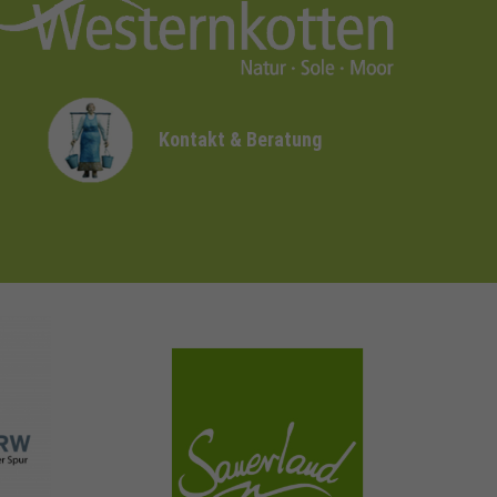
Kontakt & Beratung
sauerland.com