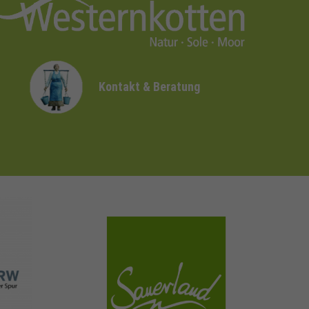
Kontakt & Beratung
sauerland.com