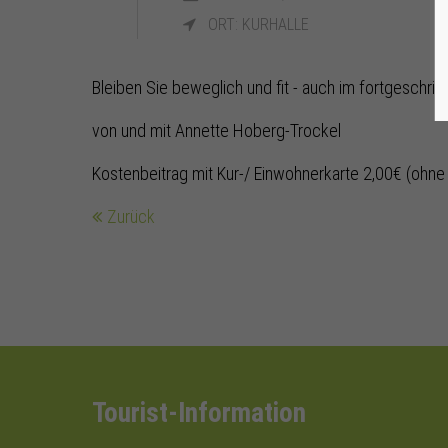
ORT: KURHALLE
Bleiben Sie beweglich und fit - auch im fortgeschritt
von und mit Annette Hoberg-Trockel
Kostenbeitrag mit Kur-/ Einwohnerkarte 2,00€ (ohne
Zurück
Tourist-Information