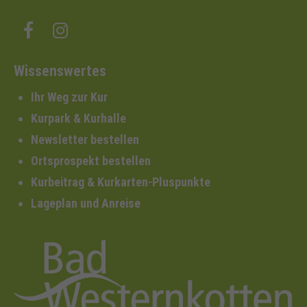
Wissenswertes
Ihr Weg zur Kur
Kurpark & Kurhalle
Newsletter bestellen
Ortsprospekt bestellen
Kurbeitrag & Kurkarten-Pluspunkte
Lageplan und Anreise