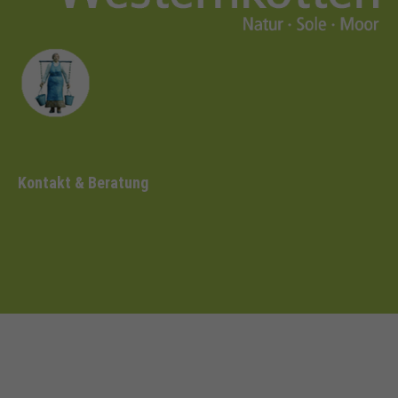
Kontakt & Beratung