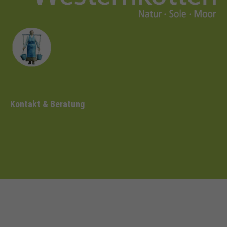
Kontakt & Beratung